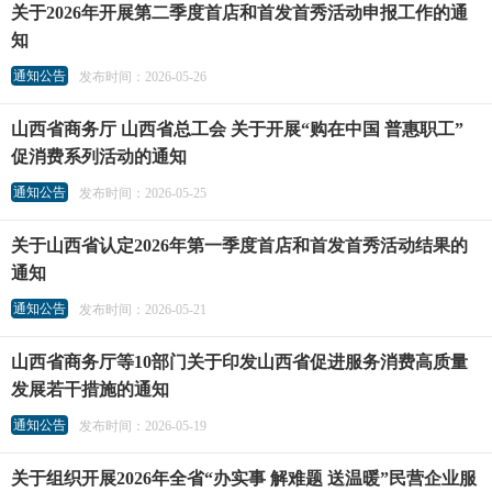
关于2026年开展第二季度首店和首发首秀活动申报工作的通
知
通知公告
发布时间：2026-05-26
山西省商务厅 山西省总工会 关于开展“购在中国 普惠职工”
促消费系列活动的通知
通知公告
发布时间：2026-05-25
关于山西省认定2026年第一季度首店和首发首秀活动结果的
通知
通知公告
发布时间：2026-05-21
山西省商务厅等10部门关于印发山西省促进服务消费高质量
发展若干措施的通知
通知公告
发布时间：2026-05-19
关于组织开展2026年全省“办实事 解难题 送温暖”民营企业服