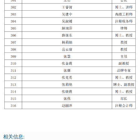
相关信息: