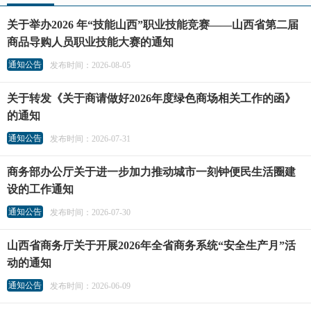
关于举办2026 年“技能山西”职业技能竞赛——山西省第二届
商品导购人员职业技能大赛的通知
通知公告
发布时间：2026-08-05
关于转发《关于商请做好2026年度绿色商场相关工作的函》
的通知
通知公告
发布时间：2026-07-31
商务部办公厅关于进一步加力推动城市一刻钟便民生活圈建
设的工作通知
通知公告
发布时间：2026-07-30
山西省商务厅关于开展2026年全省商务系统“安全生产月”活
动的通知
通知公告
发布时间：2026-06-09