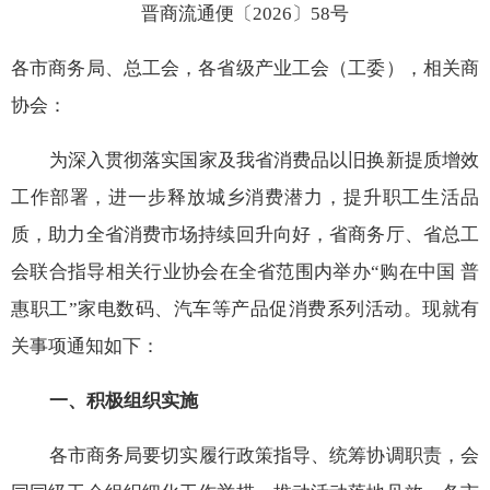
晋商流通便〔2026〕58号
各市商务局、总工会，各省级产业工会（工委），相关商
协会：
为深入贯彻落实国家及我省消费品以旧换新提质增效
工作部署，进一步释放城乡消费潜力，提升职工生活品
质，助力全省消费市场持续回升向好，省商务厅、省总工
会联合指导相关行业协会在全省范围内举办“购在中国 普
惠职工”家电数码、汽车等产品促消费系列活动。现就有
关事项通知如下：
一、积极组织实施
各市商务局要切实履行政策指导、统筹协调职责，会