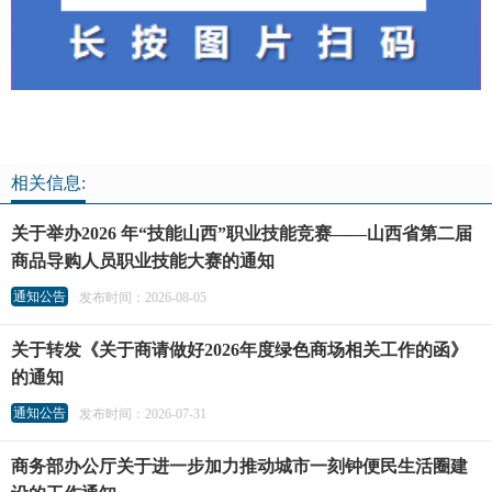
相关信息:
关于举办2026 年“技能山西”职业技能竞赛——山西省第二届
商品导购人员职业技能大赛的通知
通知公告
发布时间：2026-08-05
关于转发《关于商请做好2026年度绿色商场相关工作的函》
的通知
通知公告
发布时间：2026-07-31
商务部办公厅关于进一步加力推动城市一刻钟便民生活圈建