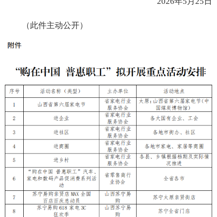
2026年5月25日
（此件主动公开）