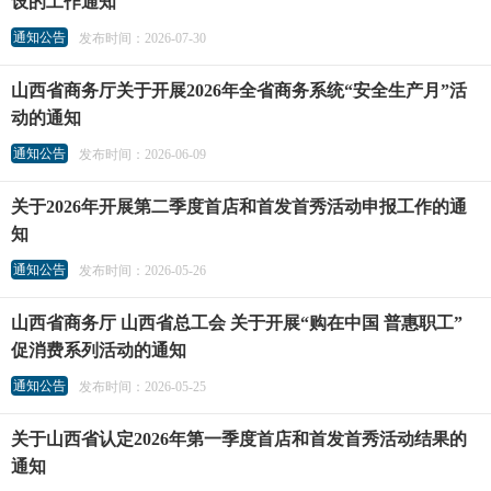
设的工作通知
通知公告
发布时间：2026-07-30
山西省商务厅关于开展2026年全省商务系统“安全生产月”活
动的通知
通知公告
发布时间：2026-06-09
关于2026年开展第二季度首店和首发首秀活动申报工作的通
知
通知公告
发布时间：2026-05-26
山西省商务厅 山西省总工会 关于开展“购在中国 普惠职工”
促消费系列活动的通知
通知公告
发布时间：2026-05-25
关于山西省认定2026年第一季度首店和首发首秀活动结果的
通知