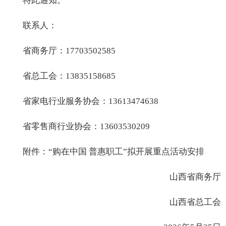
特此通知。
联系人：
省商务厅：17703502585
省总工会：13835158685
省家电行业服务协会：13613474638
省零售商行业协会：13603530209
附件：“购在中国 普惠职工”拟开展重点活动安排
山西省商务厅
山西省总工会