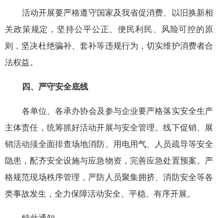
活动开展要严格遵守国家及我省促消费、以旧换新相
关政策规定，坚持公平公正、便民利民、风险可控的原
则，坚决杜绝骗补、套补等违规行为，切实维护消费者合
法权益。
四、严守安全底线
各单位、各承办协会及参与企业要严格落实安全生产
主体责任，统筹抓好活动开展与安全管理。线下促销、展
销活动须全面排查场地消防、用电用气、人员疏导等安全
隐患，配齐安全设施与应急物资，完善应急处置预案。严
格规范现场秩序管理，严防人员聚集拥挤、消防安全等各
类事故发生，全力保障活动安全、平稳、有序开展。