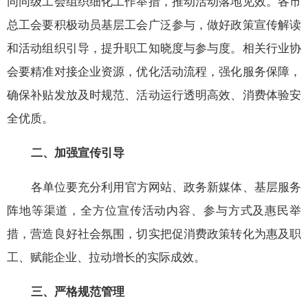
同同级工会组织细化工作举措，推动活动落地见效。各市
总工会要积极动员基层工会广泛参与，做好政策宣传解读
和活动组织引导，提升职工知晓度与参与度。相关行业协
会要精准对接企业资源，优化活动流程，强化服务保障，
确保补贴发放及时规范、活动运行透明高效、消费体验安
全优质。
二、加强宣传引导
各单位要充分利用官方网站、政务新媒体、基层服务
阵地等渠道，全方位宣传活动内容、参与方式及惠民举
措，营造良好社会氛围，切实把促消费政策转化为惠及职
工、赋能企业、拉动增长的实际成效。
三、严格规范管理