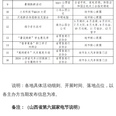
说明：各地具体活动细则、开展时间、落地点位，以
各
主办方
当期发布信息为准。
备注
：（山西省第六届家电节说明）