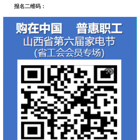
报名二维码：