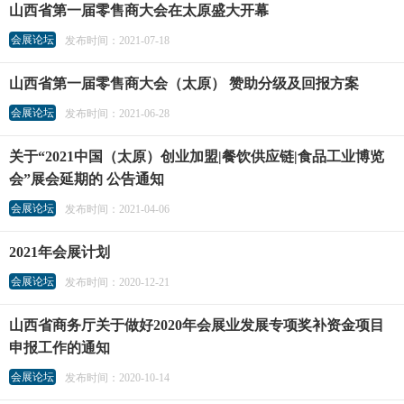
山西省第一届零售商大会在太原盛大开幕
会展论坛
发布时间：2021-07-18
山西省第一届零售商大会（太原） 赞助分级及回报方案
会展论坛
发布时间：2021-06-28
关于“2021中国（太原）创业加盟|餐饮供应链|食品工业博览
会”展会延期的 公告通知
会展论坛
发布时间：2021-04-06
2021年会展计划
会展论坛
发布时间：2020-12-21
山西省商务厅关于做好2020年会展业发展专项奖补资金项目
申报工作的通知
会展论坛
发布时间：2020-10-14